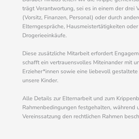
trägt Verantwortung, sei es in einem der drei
(Vorsitz, Finanzen, Personal) oder durch and
Elterngespräche, Hausmeistertätigkeiten oder
Drogerieeinkäufe.
Diese zusätzliche Mitarbeit erfordert Engagem
schafft ein vertrauensvolles Miteinander mit u
Erzieher*innen sowie eine liebevoll gestalte
unsere Kinder.
Alle Details zur Elternarbeit und zum Krippenb
Rahmenbedingungen festgehalten, während 
Vereinssatzung den rechtlichen Rahmen beschr