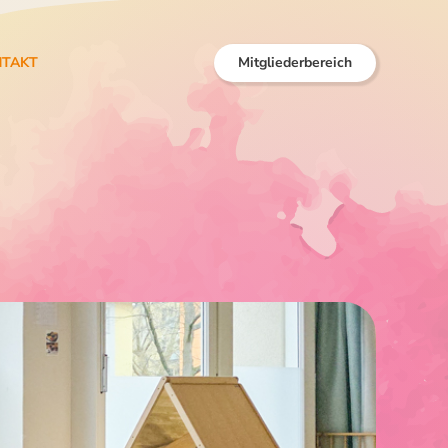
NTAKT
Mitgliederbereich