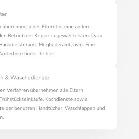
ter
 übernimmt jedes Elternteil eine andere
en Betrieb der Krippe zu gewährleisten. Dazu
 Hausmeisteramt, Mitgliederamt, uvm. Eine
mterliste findet ihr hier.
ch & Wäschedienste
den Verfahren übernehmen alle Eltern
Frühstückseinkäufe, Kochdienste sowie
e der benutzen Handtücher, Waschlappen und
n.