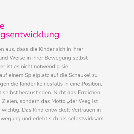
e
gsentwicklung
 aus, dass die Kinder sich in ihrer
 und Weise in ihrer Bewegung selbst
er ist es nicht notwendig sie
auf einem Spielplatz auf die Schaukel zu
gen die Kinder keinesfalls in eine Position,
t selbst herausfinden. Nicht das Erreichen
 Zielen, sondern das Motto „der Weg ist
s wichtig. Das Kind entwickelt Vertrauen in
ewegung und erlebt sich als selbstwirksam.