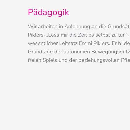
Pädagogik
Wir arbeiten in Anlehnung an die Grundsä
Piklers. „Lass mir die Zeit es selbst zu tun“, 
wesentlicher Leitsatz Emmi Piklers. Er bilde
Grundlage der autonomen Bewegungsentw
freien Spiels und der beziehungsvollen Pfl